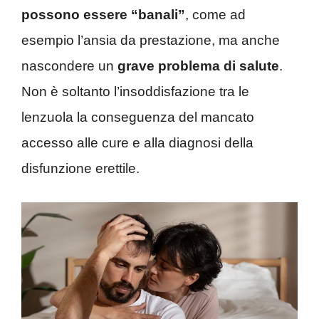
possono essere “banali”
, come ad
esempio l’ansia da prestazione, ma anche
nascondere un
grave problema di salute
.
Non è soltanto l’insoddisfazione tra le
lenzuola la conseguenza del mancato
accesso alle cure e alla diagnosi della
disfunzione erettile.