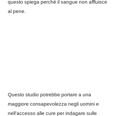
questo spiega perché il sangue non affluisce
al pene.
Questo studio potrebbe portare a una
maggiore consapevolezza negli uomini e
nell’accesso alle cure per indagare sulle