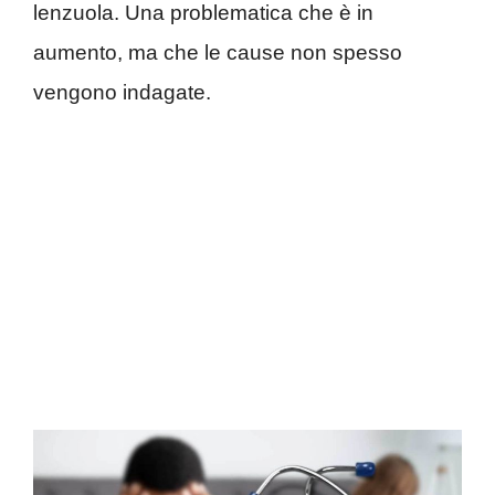
lenzuola. Una problematica che è in
aumento, ma che le cause non spesso
vengono indagate.