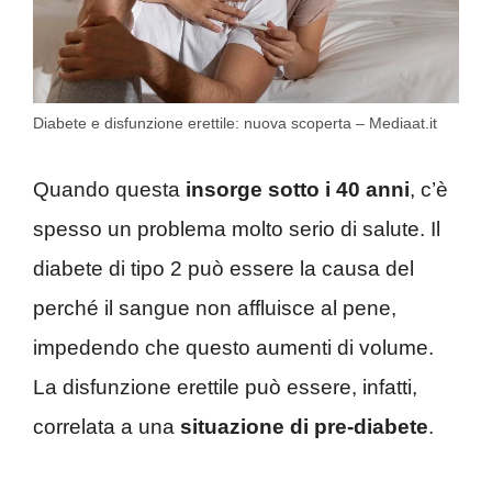
Diabete e disfunzione erettile: nuova scoperta – Mediaat.it
Quando questa
insorge sotto i 40 anni
, c’è
spesso un problema molto serio di salute. Il
diabete di tipo 2 può essere la causa del
perché il sangue non affluisce al pene,
impedendo che questo aumenti di volume.
La disfunzione erettile può essere, infatti,
correlata a una
situazione di pre-diabete
.