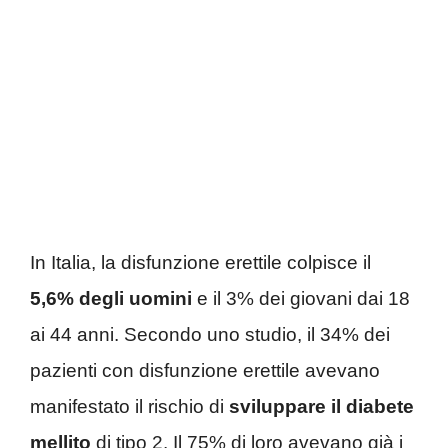
In Italia, la disfunzione erettile colpisce il
5,6% degli uomini
e il 3% dei giovani dai 18
ai 44 anni. Secondo uno studio, il 34% dei
pazienti con disfunzione erettile avevano
manifestato il rischio di
sviluppare il diabete
mellito
di tipo 2. Il 75% di loro avevano già i