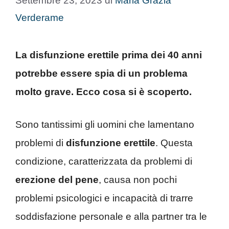
Settembre 23, 2023
di
Maria Grazia
Verderame
La disfunzione erettile prima dei 40 anni
potrebbe essere spia di un problema
molto grave. Ecco cosa si è scoperto.
Sono tantissimi gli uomini che lamentano
problemi di
disfunzione erettile
. Questa
condizione, caratterizzata da problemi di
erezione del pene
, causa non pochi
problemi psicologici e incapacità di trarre
soddisfazione personale e alla partner tra le