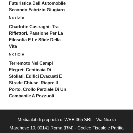
Futuristica Dell’Automobile
Secondo Fabrizio Giugiaro
Notizie
Charlotte Casiraghi: Tra
Riflettori, Passione Per La
Filosofia E Le Sfide Della
Vita
Notizie
Terremoto Nei Campi
Flegrei: Centinaia Di
Sfollati, Edifici Evacuati E
Strade Chiuse. Riapre Il
Porto, Crollo Parziale Di Un
Campanile A Pozzuoli
Mediaat.it di proprietà di WEB 365 SRL - Via Nicola
Marchese 10, 00141 Roma (RM) - Codice Fiscale e Partita