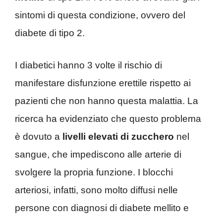
sintomi di questa condizione, ovvero del
diabete di tipo 2.
I diabetici hanno 3 volte il rischio di
manifestare disfunzione erettile rispetto ai
pazienti che non hanno questa malattia. La
ricerca ha evidenziato che questo problema
è dovuto a
livelli elevati di zucchero
nel
sangue, che impediscono alle arterie di
svolgere la propria funzione. I blocchi
arteriosi, infatti, sono molto diffusi nelle
persone con diagnosi di diabete mellito e