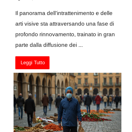
Il panorama dell’intrattenimento e delle
arti visive sta attraversando una fase di
profondo rinnovamento, trainato in gran
parte dalla diffusione dei ...
Leggi Tutto