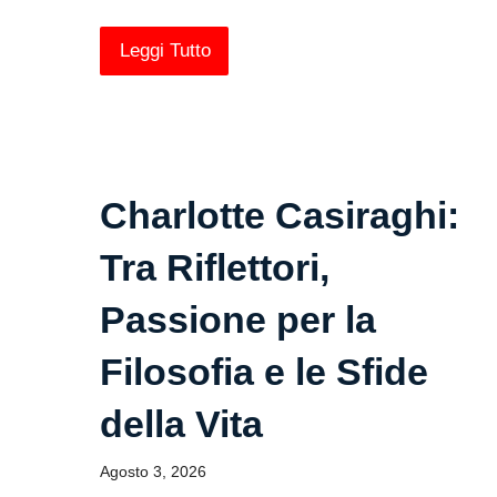
Leggi Tutto
Charlotte Casiraghi:
Tra Riflettori,
Passione per la
Filosofia e le Sfide
della Vita
Agosto 3, 2026