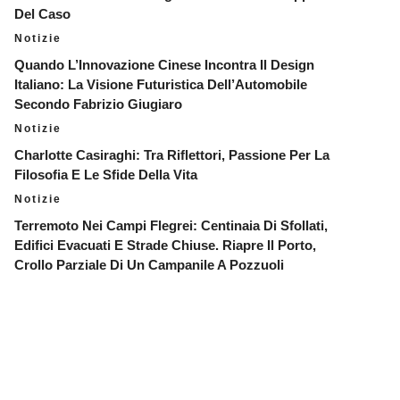
Del Caso
Notizie
Quando L’Innovazione Cinese Incontra Il Design
Italiano: La Visione Futuristica Dell’Automobile
Secondo Fabrizio Giugiaro
Notizie
Charlotte Casiraghi: Tra Riflettori, Passione Per La
Filosofia E Le Sfide Della Vita
Notizie
Terremoto Nei Campi Flegrei: Centinaia Di Sfollati,
Edifici Evacuati E Strade Chiuse. Riapre Il Porto,
Crollo Parziale Di Un Campanile A Pozzuoli