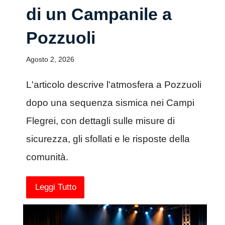
di un Campanile a
Pozzuoli
Agosto 2, 2026
L'articolo descrive l'atmosfera a Pozzuoli
dopo una sequenza sismica nei Campi
Flegrei, con dettagli sulle misure di
sicurezza, gli sfollati e le risposte della
comunità.
Leggi Tutto