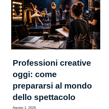
Professioni creative
oggi: come
prepararsi al mondo
dello spettacolo
Agosto 1, 2026