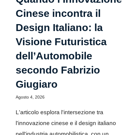
Cinese incontra il
Design Italiano: la
Visione Futuristica
dell’Automobile
secondo Fabrizio
Giugiaro
Agosto 4, 2026
L'articolo esplora l'intersezione tra
l'innovazione cinese e il design italiano
nell'industria automobilistica, con un