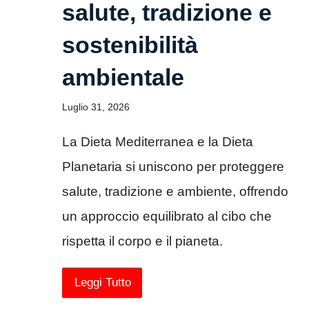
salute, tradizione e
sostenibilità
ambientale
Luglio 31, 2026
La Dieta Mediterranea e la Dieta
Planetaria si uniscono per proteggere
salute, tradizione e ambiente, offrendo
un approccio equilibrato al cibo che
rispetta il corpo e il pianeta.
Leggi Tutto