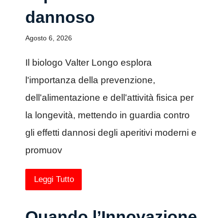
dannoso
Agosto 6, 2026
Il biologo Valter Longo esplora
l'importanza della prevenzione,
dell'alimentazione e dell'attività fisica per
la longevità, mettendo in guardia contro
gli effetti dannosi degli aperitivi moderni e
promuov
Leggi Tutto
Quando l’Innovazione