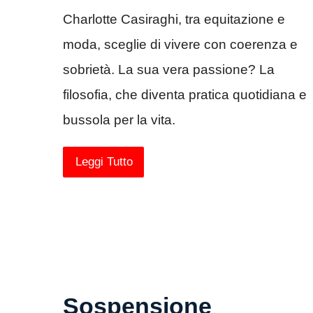
Charlotte Casiraghi, tra equitazione e
moda, sceglie di vivere con coerenza e
sobrietà. La sua vera passione? La
filosofia, che diventa pratica quotidiana e
bussola per la vita.
Leggi Tutto
Sospensione