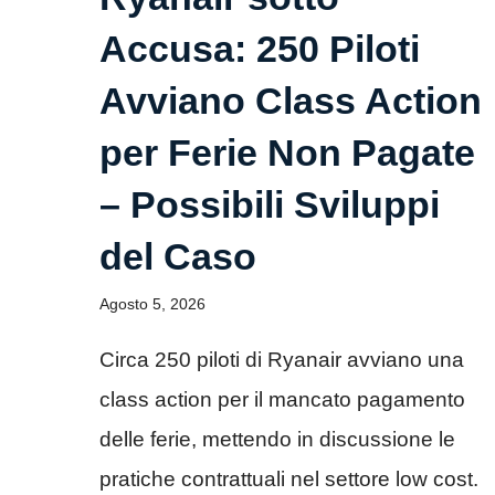
Accusa: 250 Piloti
Avviano Class Action
per Ferie Non Pagate
– Possibili Sviluppi
del Caso
Agosto 5, 2026
Circa 250 piloti di Ryanair avviano una
class action per il mancato pagamento
delle ferie, mettendo in discussione le
pratiche contrattuali nel settore low cost.