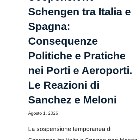
Schengen tra Italia e
Spagna:
Consequenze
Politiche e Pratiche
nei Porti e Aeroporti.
Le Reazioni di
Sanchez e Meloni
Agosto 1, 2026
La sospensione temporanea di