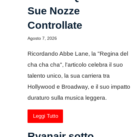
Sue Nozze
Controllate
Agosto 7, 2026
Ricordando Abbe Lane, la "Regina del
cha cha cha", l'articolo celebra il suo
talento unico, la sua carriera tra
Hollywood e Broadway, e il suo impatto
duraturo sulla musica leggera.
Leggi Tutto
Ryanair sotto