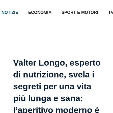
NOTIZIE
ECONOMIA
SPORT E MOTORI
T
Valter Longo, esperto
di nutrizione, svela i
segreti per una vita
più lunga e sana:
l’aperitivo moderno è