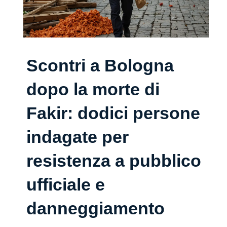
Scontri a Bologna
dopo la morte di
Fakir: dodici persone
indagate per
resistenza a pubblico
ufficiale e
danneggiamento