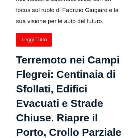
focus sul ruolo di Fabrizio Giugiaro e la
sua visione per le auto del futuro.
Leggi Tutto
Terremoto nei Campi
Flegrei: Centinaia di
Sfollati, Edifici
Evacuati e Strade
Chiuse. Riapre il
Porto, Crollo Parziale