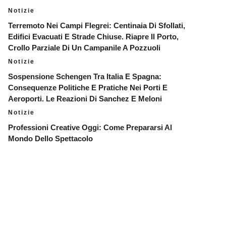
Notizie
Terremoto Nei Campi Flegrei: Centinaia Di Sfollati,
Edifici Evacuati E Strade Chiuse. Riapre Il Porto,
Crollo Parziale Di Un Campanile A Pozzuoli
Notizie
Sospensione Schengen Tra Italia E Spagna:
Consequenze Politiche E Pratiche Nei Porti E
Aeroporti. Le Reazioni Di Sanchez E Meloni
Notizie
Professioni Creative Oggi: Come Prepararsi Al
Mondo Dello Spettacolo