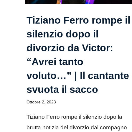
Tiziano Ferro rompe il
silenzio dopo il
divorzio da Victor:
“Avrei tanto
voluto…” | Il cantante
svuota il sacco
Ottobre 2, 2023
Tiziano Ferro rompe il silenzio dopo la
brutta notizia del divorzio dal compagno