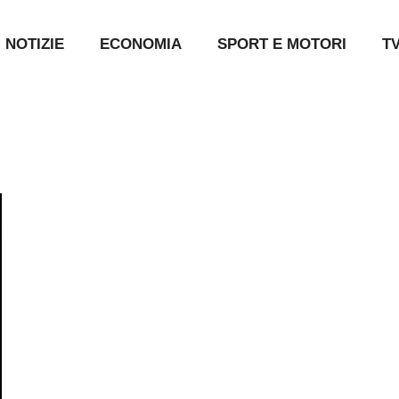
NOTIZIE
ECONOMIA
SPORT E MOTORI
T