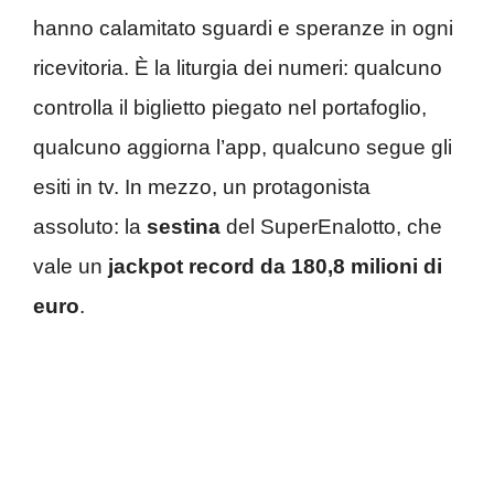
hanno calamitato sguardi e speranze in ogni
ricevitoria. È la liturgia dei numeri: qualcuno
controlla il biglietto piegato nel portafoglio,
qualcuno aggiorna l’app, qualcuno segue gli
esiti in tv. In mezzo, un protagonista
assoluto: la
sestina
del SuperEnalotto, che
vale un
jackpot record da 180,8 milioni di
euro
.