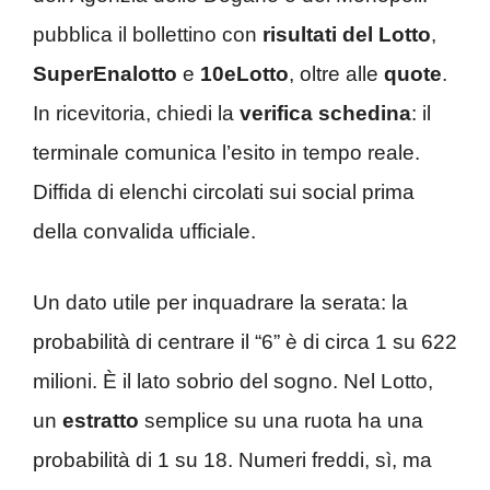
pubblica il bollettino con
risultati del Lotto
,
SuperEnalotto
e
10eLotto
, oltre alle
quote
.
In ricevitoria, chiedi la
verifica schedina
: il
terminale comunica l’esito in tempo reale.
Diffida di elenchi circolati sui social prima
della convalida ufficiale.
Un dato utile per inquadrare la serata: la
probabilità di centrare il “6” è di circa 1 su 622
milioni. È il lato sobrio del sogno. Nel Lotto,
un
estratto
semplice su una ruota ha una
probabilità di 1 su 18. Numeri freddi, sì, ma