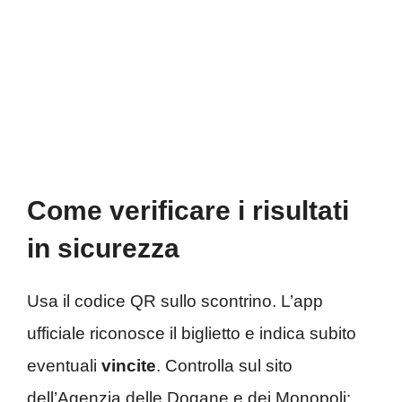
Come verificare i risultati
in sicurezza
Usa il codice QR sullo scontrino. L’app
ufficiale riconosce il biglietto e indica subito
eventuali
vincite
. Controlla sul sito
dell’Agenzia delle Dogane e dei Monopoli: