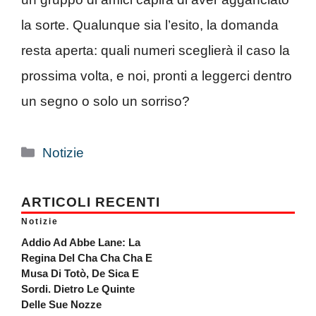
la sorte. Qualunque sia l’esito, la domanda
resta aperta: quali numeri sceglierà il caso la
prossima volta, e noi, pronti a leggerci dentro
un segno o solo un sorriso?
Categorie
Notizie
ARTICOLI RECENTI
Notizie
Addio Ad Abbe Lane: La
Regina Del Cha Cha Cha E
Musa Di Totò, De Sica E
Sordi. Dietro Le Quinte
Delle Sue Nozze