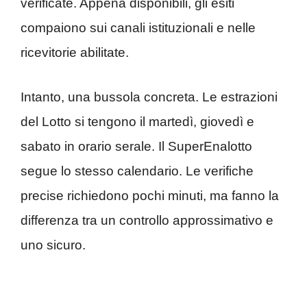
verificate. Appena disponibili, gli esiti
compaiono sui canali istituzionali e nelle
ricevitorie abilitate.
Intanto, una bussola concreta. Le estrazioni
del Lotto si tengono il martedì, giovedì e
sabato in orario serale. Il SuperEnalotto
segue lo stesso calendario. Le verifiche
precise richiedono pochi minuti, ma fanno la
differenza tra un controllo approssimativo e
uno sicuro.