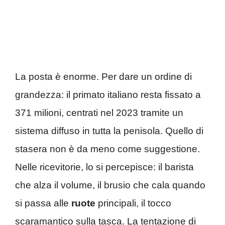
La posta è enorme. Per dare un ordine di
grandezza: il primato italiano resta fissato a
371 milioni, centrati nel 2023 tramite un
sistema diffuso in tutta la penisola. Quello di
stasera non è da meno come suggestione.
Nelle ricevitorie, lo si percepisce: il barista
che alza il volume, il brusio che cala quando
si passa alle
ruote
principali, il tocco
scaramantico sulla tasca. La tentazione di