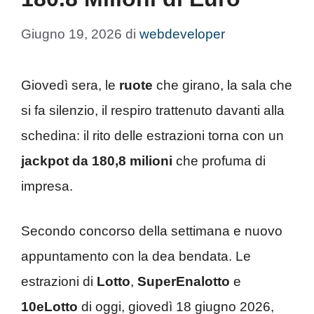
Giugno 19, 2026
di
webdeveloper
Giovedì sera, le
ruote
che girano, la sala che
si fa silenzio, il respiro trattenuto davanti alla
schedina: il rito delle estrazioni torna con un
jackpot da 180,8 milioni
che profuma di
impresa.
Secondo concorso della settimana e nuovo
appuntamento con la dea bendata. Le
estrazioni di
Lotto
,
SuperEnalotto
e
10eLotto
di oggi, giovedì 18 giugno 2026,