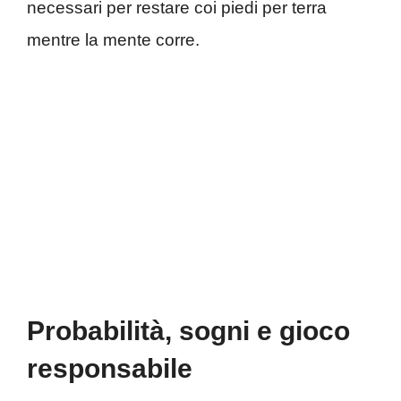
necessari per restare coi piedi per terra
mentre la mente corre.
Probabilità, sogni e gioco
responsabile