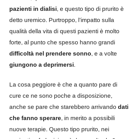
pazienti in dialisi
, e questo tipo di prurito è
detto uremico. Purtroppo, l’impatto sulla
qualità della vita di questi pazienti è molto
forte, al punto che spesso hanno grandi
difficoltà nel prendere sonno
, e a volte
giungono a deprimersi
.
La cosa peggiore è che a quanto pare di
cure ce ne sono poche a disposizione,
anche se pare che starebbero arrivando
dati
che fanno sperare
, in merito a possibili
nuove terapie. Questo tipo prurito, nei