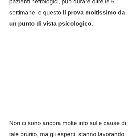
pazienti nefrologici, può durare oltre le 6
settimane, e questo
li prova moltissimo da
un punto di vista psicologico
.
Non ci sono ancora molte info sulle cause di
tale prurito, ma gli esperti stanno lavorando