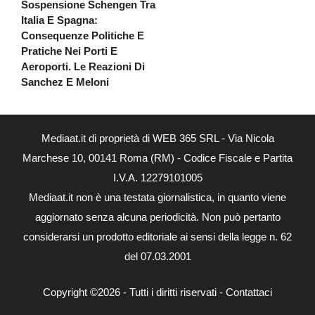
Sospensione Schengen Tra
Italia E Spagna:
Consequenze Politiche E
Pratiche Nei Porti E
Aeroporti. Le Reazioni Di
Sanchez E Meloni
Mediaat.it di proprietà di WEB 365 SRL - Via Nicola
Marchese 10, 00141 Roma (RM) - Codice Fiscale e Partita
I.V.A. 12279101005
Mediaat.it non è una testata giornalistica, in quanto viene
aggiornato senza alcuna periodicità. Non può pertanto
considerarsi un prodotto editoriale ai sensi della legge n. 62
del 07.03.2001
Copyright ©2026 - Tutti i diritti riservati -
Contattaci