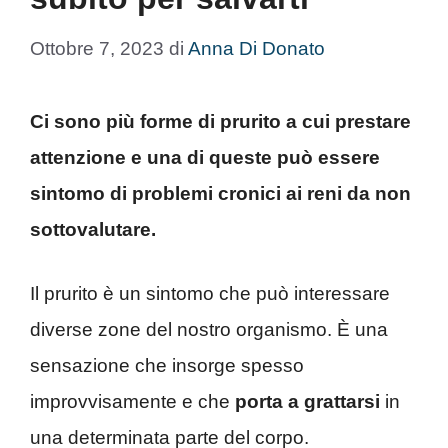
Ottobre 7, 2023
di
Anna Di Donato
Ci sono più forme di prurito a cui prestare
attenzione e una di queste può essere
sintomo di problemi cronici ai reni da non
sottovalutare.
Il prurito è un sintomo che può interessare
diverse zone del nostro organismo. È una
sensazione che insorge spesso
improvvisamente e che
porta a grattarsi
in
una determinata parte del corpo.