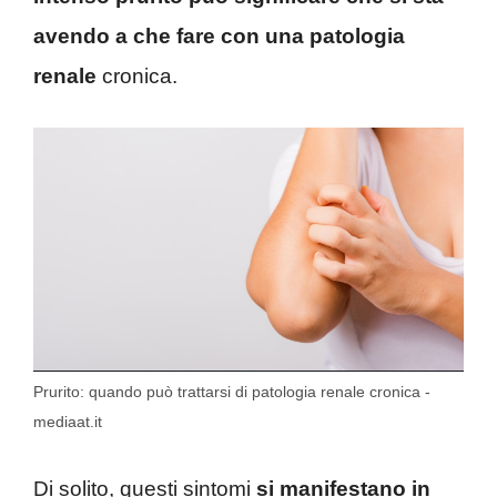
avendo a che fare con una patologia
renale
cronica.
Prurito: quando può trattarsi di patologia renale cronica -
mediaat.it
Di solito, questi sintomi
si manifestano in