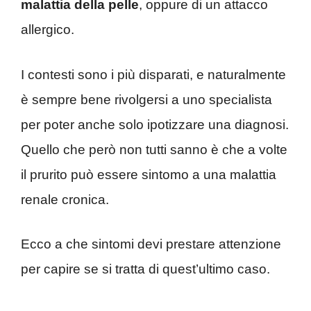
malattia della pelle
, oppure di un attacco
allergico.
I contesti sono i più disparati, e naturalmente
è sempre bene rivolgersi a uno specialista
per poter anche solo ipotizzare una diagnosi.
Quello che però non tutti sanno è che a volte
il prurito può essere sintomo a una malattia
renale cronica.
Ecco a che sintomi devi prestare attenzione
per capire se si tratta di quest’ultimo caso.