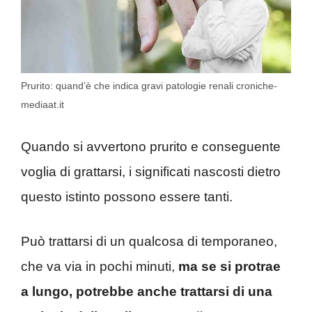
Prurito: quand’è che indica gravi patologie renali croniche-
mediaat.it
Quando si avvertono prurito e conseguente
voglia di grattarsi, i significati nascosti dietro
questo istinto possono essere tanti.
Può trattarsi di un qualcosa di temporaneo,
che va via in pochi minuti,
ma se si protrae
a lungo, potrebbe anche trattarsi di una