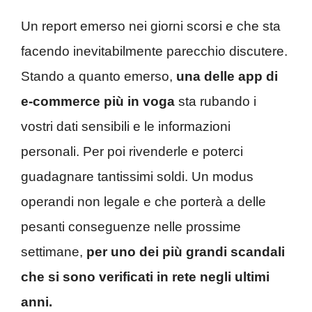
Un report emerso nei giorni scorsi e che sta
facendo inevitabilmente parecchio discutere.
Stando a quanto emerso,
una delle app di
e-commerce più in voga
sta rubando i
vostri dati sensibili e le informazioni
personali. Per poi rivenderle e poterci
guadagnare tantissimi soldi. Un modus
operandi non legale e che porterà a delle
pesanti conseguenze nelle prossime
settimane,
per uno dei più grandi scandali
che si sono verificati in rete negli ultimi
anni.