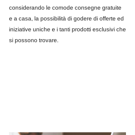
considerando le comode consegne gratuite
e a casa, la possibilità di godere di offerte ed
iniziative uniche e i tanti prodotti esclusivi che
si possono trovare.