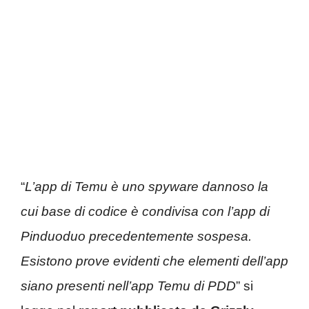
“
L’app di Temu è uno spyware dannoso la
cui base di codice è condivisa con l’app di
Pinduoduo precedentemente sospesa.
Esistono prove evidenti che elementi dell’app
siano presenti nell’app Temu di PDD
” si