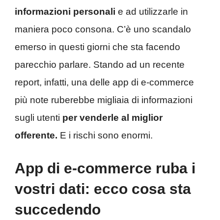
informazioni personali
e ad utilizzarle in
maniera poco consona. C’è uno scandalo
emerso in questi giorni che sta facendo
parecchio parlare. Stando ad un recente
report, infatti, una delle app di e-commerce
più note ruberebbe migliaia di informazioni
sugli utenti
per venderle al miglior
offerente.
E i rischi sono enormi.
App di e-commerce ruba i
vostri dati: ecco cosa sta
succedendo