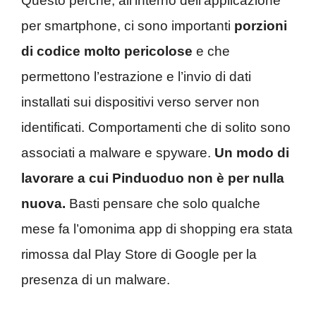
Questo perché, all’interno dell’applicazione
per smartphone, ci sono importanti
porzioni
di codice molto pericolose
e che
permettono l’estrazione e l’invio di dati
installati sui dispositivi verso server non
identificati. Comportamenti che di solito sono
associati a malware e spyware.
Un modo di
lavorare a cui Pinduoduo non è per nulla
nuova.
Basti pensare che solo qualche
mese fa l’omonima app di shopping era stata
rimossa dal Play Store di Google per la
presenza di un malware.