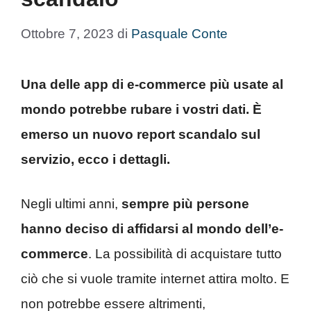
Ottobre 7, 2023
di
Pasquale Conte
Una delle app di e-commerce più usate al
mondo potrebbe rubare i vostri dati. È
emerso un nuovo report scandalo sul
servizio, ecco i dettagli.
Negli ultimi anni,
sempre più persone
hanno deciso di affidarsi al mondo dell’e-
commerce
. La possibilità di acquistare tutto
ciò che si vuole tramite internet attira molto. E
non potrebbe essere altrimenti,