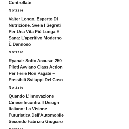
Controllate
Notizie
Valter Longo, Esperto Di
Nutrizione, Svela I Segreti
Per Una Vita Più Lunga E
Sana: L’aperitivo Moderno
È Dannoso
Notizie
Ryanair Sotto Accusa: 250
Piloti Avviano Class Action
Per Ferie Non Pagate –
Possibili Sviluppi Del Caso
Notizie
Quando L’Innovazione
Cinese Incontra Il Design
Italiano: La Visione
Futuristica Dell’Automobile
Secondo Fabrizio Giugiaro