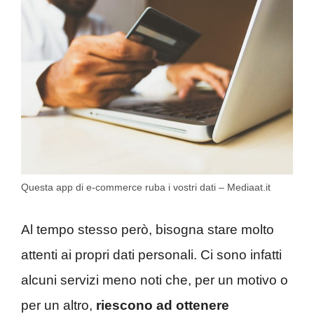
Questa app di e-commerce ruba i vostri dati – Mediaat.it
Al tempo stesso però, bisogna stare molto
attenti ai propri dati personali. Ci sono infatti
alcuni servizi meno noti che, per un motivo o
per un altro,
riescono ad ottenere