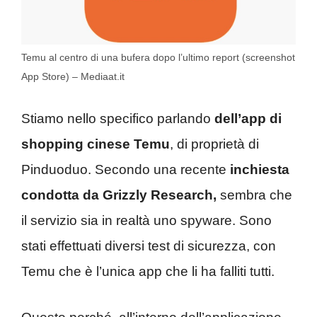
Temu al centro di una bufera dopo l’ultimo report (screenshot
App Store) – Mediaat.it
Stiamo nello specifico parlando
dell’app di
shopping cinese Temu
, di proprietà di
Pinduoduo. Secondo una recente
inchiesta
condotta da Grizzly Research,
sembra che
il servizio sia in realtà uno spyware. Sono
stati effettuati diversi test di sicurezza, con
Temu che è l’unica app che li ha falliti tutti.