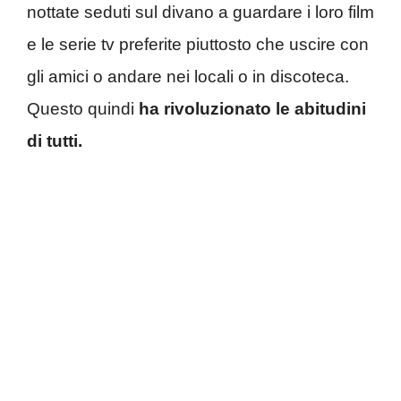
nottate seduti sul divano a guardare i loro film
e le serie tv preferite piuttosto che uscire con
gli amici o andare nei locali o in discoteca.
Questo quindi
ha rivoluzionato le abitudini
di tutti.