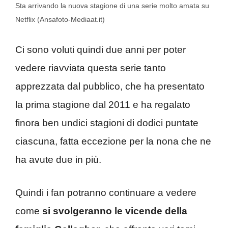
Sta arrivando la nuova stagione di una serie molto amata su
Netflix (Ansafoto-Mediaat.it)
Ci sono voluti quindi due anni per poter
vedere riavviata questa serie tanto
apprezzata dal pubblico, che ha presentato
la prima stagione dal 2011 e ha regalato
finora ben undici stagioni di dodici puntate
ciascuna, fatta eccezione per la nona che ne
ha avute due in più.
Quindi i fan potranno continuare a vedere
come
si svolgeranno le vicende della