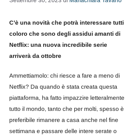
Settembre 30, 2023
di
Mariachiara Tavano
C’è una novità che potrà interessare tutti
coloro che sono degli assidui amanti di
Netflix: una nuova incredibile serie
arriverà da ottobre
Ammettiamolo: chi riesce a fare a meno di
Netflix? Da quando è stata creata questa
piattaforma, ha fatto impazzire letteralmente
tutto il mondo, tanto che per molti, spesso è
preferibile rimanere a casa anche nel fine
settimana e passare delle intere serate o