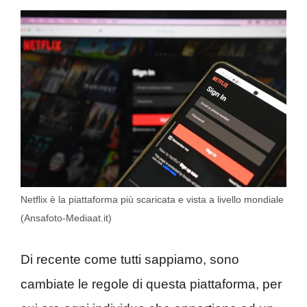
Netflix è la piattaforma più scaricata e vista a livello mondiale
(Ansafoto-Mediaat.it)
Di recente come tutti sappiamo, sono
cambiate le regole di questa piattaforma, per