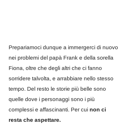
Prepariamoci dunque a immergerci di nuovo
nei problemi del papà Frank e della sorella
Fiona, oltre che degli altri che ci fanno
sorridere talvolta, e arrabbiare nello stesso
tempo. Del resto le storie più belle sono
quelle dove i personaggi sono i più
complessi e affascinanti. Per cui
non ci
resta che aspettare.