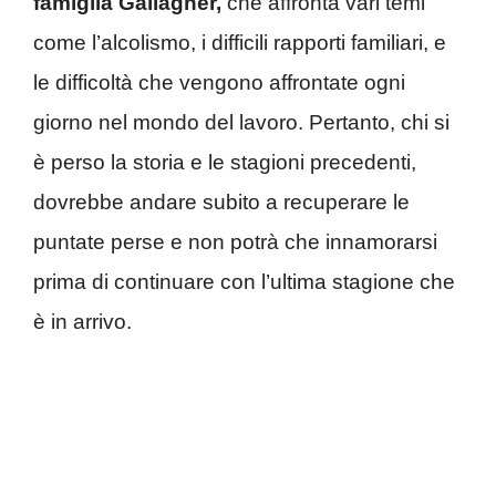
famiglia Gallagher,
che affronta vari temi
come l’alcolismo, i difficili rapporti familiari, e
le difficoltà che vengono affrontate ogni
giorno nel mondo del lavoro. Pertanto, chi si
è perso la storia e le stagioni precedenti,
dovrebbe andare subito a recuperare le
puntate perse e non potrà che innamorarsi
prima di continuare con l’ultima stagione che
è in arrivo.