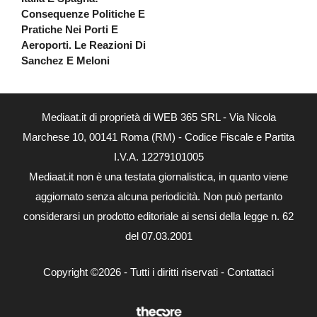
Consequenze Politiche E
Pratiche Nei Porti E
Aeroporti. Le Reazioni Di
Sanchez E Meloni
Mediaat.it di proprietà di WEB 365 SRL - Via Nicola
Marchese 10, 00141 Roma (RM) - Codice Fiscale e Partita
I.V.A. 12279101005
Mediaat.it non è una testata giornalistica, in quanto viene
aggiornato senza alcuna periodicità. Non può pertanto
considerarsi un prodotto editoriale ai sensi della legge n. 62
del 07.03.2001
Copyright ©2026 - Tutti i diritti riservati -
Contattaci