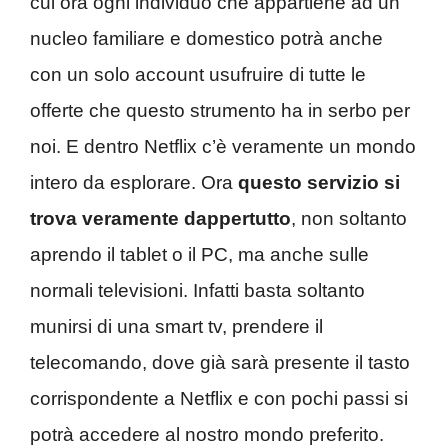
cui ora ogni individuo che appartiene ad un
nucleo familiare e domestico potrà anche
con un solo account usufruire di tutte le
offerte che questo strumento ha in serbo per
noi. E dentro Netflix c’è veramente un mondo
intero da esplorare. Ora
questo servizio si
trova veramente dappertutto
, non soltanto
aprendo il tablet o il PC, ma anche sulle
normali televisioni. Infatti basta soltanto
munirsi di una smart tv, prendere il
telecomando, dove già sarà presente il tasto
corrispondente a Netflix e con pochi passi si
potrà accedere al nostro mondo preferito.