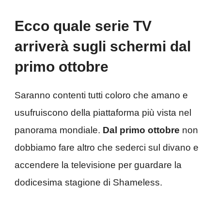
Ecco quale serie TV
arriverà sugli schermi dal
primo ottobre
Saranno contenti tutti coloro che amano e
usufruiscono della piattaforma più vista nel
panorama mondiale.
Dal primo ottobre
non
dobbiamo fare altro che sederci sul divano e
accendere la televisione per guardare la
dodicesima stagione di Shameless.