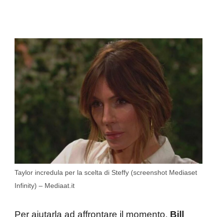
Taylor incredula per la scelta di Steffy (screenshot Mediaset
Infinity) – Mediaat.it
Per aiutarla ad affrontare il momento,
Bill