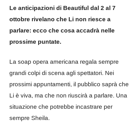
Le anticipazioni di Beautiful dal 2 al 7
ottobre rivelano che Li non riesce a
parlare: ecco che cosa accadrà nelle
prossime puntate.
La soap opera americana regala sempre
grandi colpi di scena agli spettatori. Nei
prossimi appuntamenti, il pubblico saprà che
Li è viva, ma che non riuscirà a parlare. Una
situazione che potrebbe incastrare per
sempre Sheila.