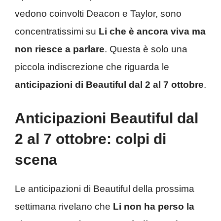
vedono coinvolti Deacon e Taylor, sono
concentratissimi su
Li che è ancora viva
ma
non riesce a parlare
. Questa è solo una
piccola indiscrezione che riguarda le
anticipazioni di Beautiful dal 2 al 7 ottobre
.
Anticipazioni Beautiful dal
2 al 7 ottobre: colpi di
scena
Le anticipazioni di Beautiful della prossima
settimana rivelano che
Li non ha perso la