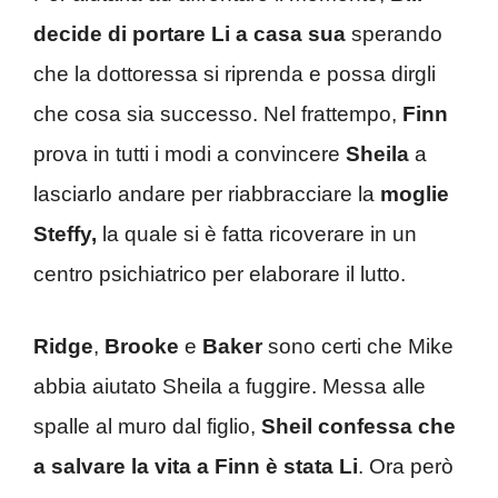
decide di portare Li a casa sua
sperando
che la dottoressa si riprenda e possa dirgli
che cosa sia successo. Nel frattempo,
Finn
prova in tutti i modi a convincere
Sheila
a
lasciarlo andare per riabbracciare la
moglie
Steffy,
la quale si è fatta ricoverare in un
centro psichiatrico per elaborare il lutto.
Ridge
,
Brooke
e
Baker
sono certi che Mike
abbia aiutato Sheila a fuggire. Messa alle
spalle al muro dal figlio,
Sheil confessa che
a salvare la vita a Finn è stata Li
. Ora però