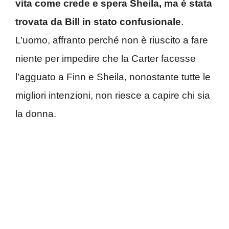
vita come crede e spera Sheila, ma è stata
trovata da Bill in stato confusionale
.
L’uomo, affranto perché non è riuscito a fare
niente per impedire che la Carter facesse
l’agguato a Finn e Sheila, nonostante tutte le
migliori intenzioni, non riesce a capire chi sia
la donna.