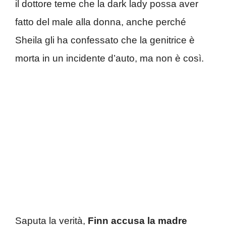
il dottore teme che la dark lady possa aver
fatto del male alla donna, anche perché
Sheila gli ha confessato che la genitrice è
morta in un incidente d’auto, ma non è così.
Saputa la verità,
Finn accusa la madre