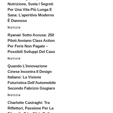
Nutrizione, Svela I Segreti
Per Una Vita Più Lunga E
Sana: L’aperitivo Moderno
È Dannoso
Notizie
Ryanair Sotto Accusa: 250
Piloti Avviano Class Action
Per Ferie Non Pagate –
Possibili Sviluppi Del Caso
Notizie
Quando L’Innovazione
Cinese Incontra Il Design
Italiano: La Visione
Futuristica Dell’Automobile
Secondo Fabrizio Giugiaro
Notizie
Charlotte Casiraghi: Tra
Riflettori, Passione Per La