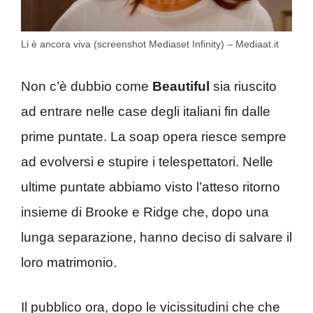
Li è ancora viva (screenshot Mediaset Infinity) – Mediaat.it
Non c’è dubbio come
Beautiful
sia riuscito
ad entrare nelle case degli italiani fin dalle
prime puntate. La soap opera riesce sempre
ad evolversi e stupire i telespettatori. Nelle
ultime puntate abbiamo visto l’atteso ritorno
insieme di Brooke e Ridge che, dopo una
lunga separazione, hanno deciso di salvare il
loro matrimonio.
Il pubblico ora, dopo le vicissitudini che che