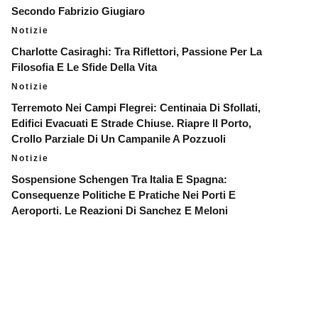
Secondo Fabrizio Giugiaro
Notizie
Charlotte Casiraghi: Tra Riflettori, Passione Per La
Filosofia E Le Sfide Della Vita
Notizie
Terremoto Nei Campi Flegrei: Centinaia Di Sfollati,
Edifici Evacuati E Strade Chiuse. Riapre Il Porto,
Crollo Parziale Di Un Campanile A Pozzuoli
Notizie
Sospensione Schengen Tra Italia E Spagna:
Consequenze Politiche E Pratiche Nei Porti E
Aeroporti. Le Reazioni Di Sanchez E Meloni