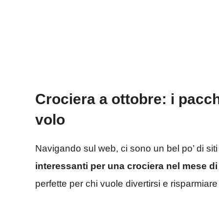
Crociera a ottobre: i pacch
volo
Navigando sul web, ci sono un bel po’ di sit
interessanti per una
crociera nel mese di
perfette per chi vuole divertirsi e risparmiar