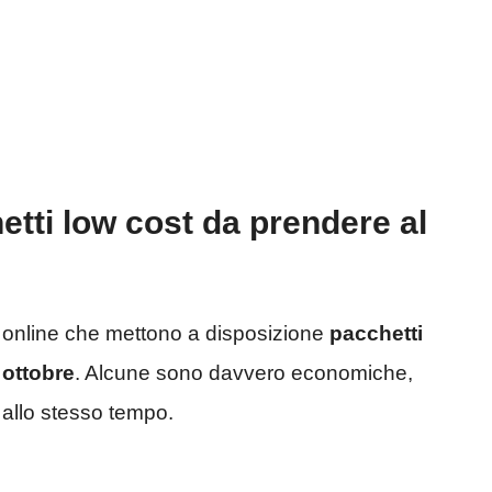
etti low cost da prendere al
i online che mettono a disposizione
pacchetti
 ottobre
. Alcune sono davvero economiche,
e allo stesso tempo.