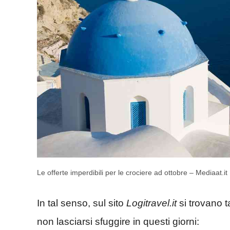
Le offerte imperdibili per le crociere ad ottobre – Mediaat.it
In tal senso, sul sito
Logitravel.it
si trovano t
non lasciarsi sfuggire in questi giorni: