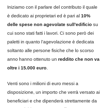
Iniziamo con il parlare del contributo il quale
è dedicato ai proprietari ed è pari al
10%
delle spese non agevolate sull’edificio
su
cui sono stati fatti i lavori. Ci sono però dei
paletti in quanto l’agevolazione è dedicata
soltanto alle persone fisiche che lo scorso
anno hanno ottenuto un
reddito che non va
oltre i 15.000 euro
.
Venti sono i milioni di euro messi a
disposizione, un importo che verrà versato ai
beneficiari e che dipenderà strettamente da