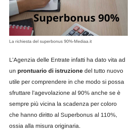
La richiesta del superbonus 90%-Mediaa.it
L’Agenzia delle Entrate infatti ha dato vita ad
un
prontuario di istruzione
del tutto nuovo
utile per comprendere in che modo si possa
sfruttare l’agevolazione al 90% anche se è
sempre più vicina la scadenza per coloro
che hanno diritto al Superbonus al 110%,
ossia alla misura originaria.