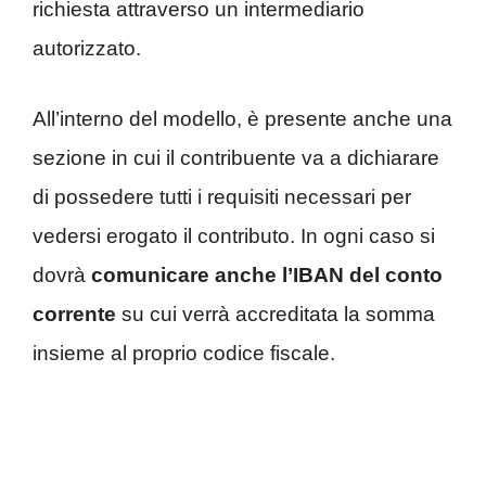
richiesta attraverso un intermediario
autorizzato.
All’interno del modello, è presente anche una
sezione in cui il contribuente va a dichiarare
di possedere tutti i requisiti necessari per
vedersi erogato il contributo. In ogni caso si
dovrà
comunicare anche l’IBAN del conto
corrente
su cui verrà accreditata la somma
insieme al proprio codice fiscale.