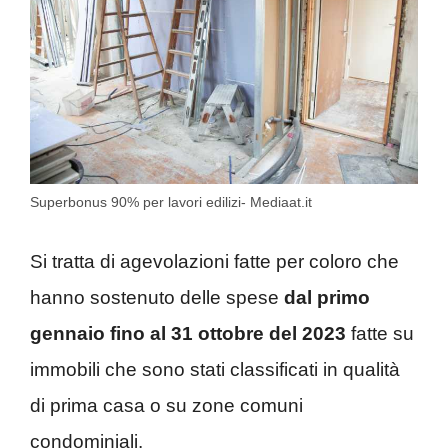
Superbonus 90% per lavori edilizi- Mediaat.it
Si tratta di agevolazioni fatte per coloro che
hanno sostenuto delle spese
dal primo
gennaio fino al 31 ottobre del 2023
fatte su
immobili che sono stati classificati in qualità
di prima casa o su zone comuni
condominiali.