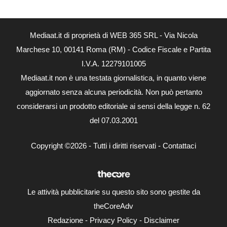
Mediaat.it di proprietà di WEB 365 SRL - Via Nicola
Marchese 10, 00141 Roma (RM) - Codice Fiscale e Partita
I.V.A. 12279101005
Mediaat.it non è una testata giornalistica, in quanto viene
aggiornato senza alcuna periodicità. Non può pertanto
considerarsi un prodotto editoriale ai sensi della legge n. 62
del 07.03.2001
Copyright ©2026 - Tutti i diritti riservati -
Contattaci
Le attività pubblicitarie su questo sito sono gestite da
theCoreAdv
Redazione
-
Privacy Policy
-
Disclaimer