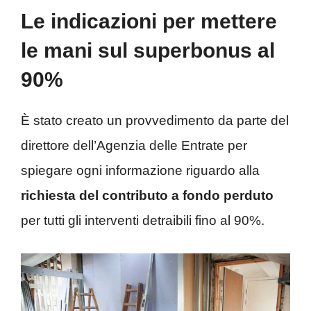
Le indicazioni per mettere
le mani sul superbonus al
90%
È stato creato un provvedimento da parte del
direttore dell’Agenzia delle Entrate per
spiegare ogni informazione riguardo alla
richiesta del contributo a fondo perduto
per tutti gli interventi detraibili fino al 90%.