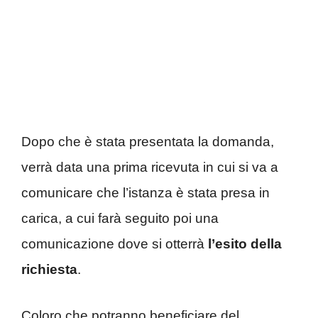
Dopo che è stata presentata la domanda,
verrà data una prima ricevuta in cui si va a
comunicare che l’istanza è stata presa in
carica, a cui farà seguito poi una
comunicazione dove si otterrà
l’esito della
richiesta
.
Coloro che potranno beneficiare del