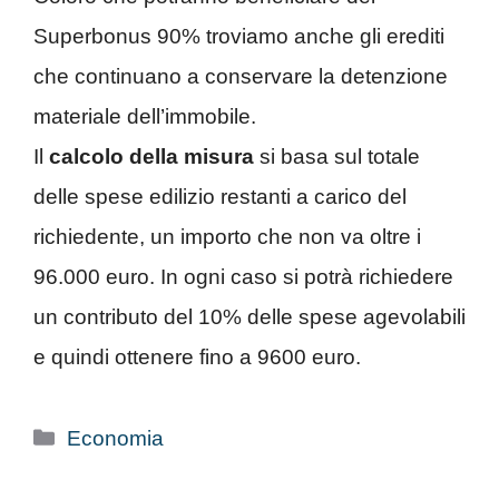
Superbonus 90% troviamo anche gli erediti
che continuano a conservare la detenzione
materiale dell’immobile.
Il
calcolo della misura
si basa sul totale
delle spese edilizio restanti a carico del
richiedente, un importo che non va oltre i
96.000 euro. In ogni caso si potrà richiedere
un contributo del 10% delle spese agevolabili
e quindi ottenere fino a 9600 euro.
Categorie
Economia