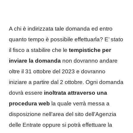
A
chi è indirizzata tale domanda ed entro
quanto tempo è possibile effettuarla? E’ stato
il fisco a stabilire che le
tempistiche per
inviare la domanda
non dovranno andare
oltre il 31 ottobre del 2023 e dovranno
iniziare a partire dal 2 ottobre. Ogni domanda
dovrà essere
inoltrata attraverso una
procedura web
la quale verrà messa a
disposizione nell’area del sito dell’Agenzia
delle Entrate oppure si potrà effettuare la