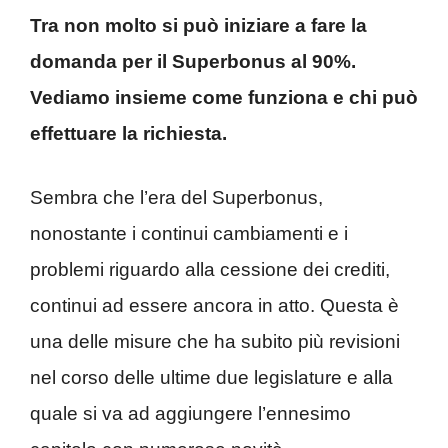
Tra non molto si può iniziare a fare la
domanda per il Superbonus al 90%.
Vediamo insieme come funziona e chi può
effettuare la richiesta.
Sembra che l’era del Superbonus,
nonostante i continui cambiamenti e i
problemi riguardo alla cessione dei crediti,
continui ad essere ancora in atto. Questa è
una delle misure che ha subito più revisioni
nel corso delle ultime due legislature e alla
quale si va ad aggiungere l’ennesimo