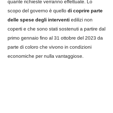
quante richieste verranno effettuate
. Lo
scopo del governo è quello
di coprire parte
delle spese degli interventi
edilizi non
coperti e che sono stati sostenuti a partire dal
primo gennaio fino al 31 ottobre del 2023 da
parte di coloro che vivono in condizioni
economiche per nulla vantaggiose.