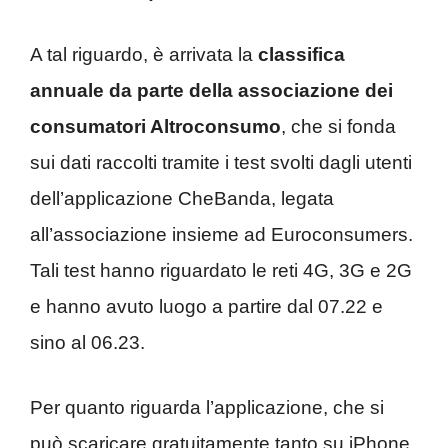
A tal riguardo, è arrivata la
classifica
annuale da parte della associazione dei
consumatori Altroconsumo
, che si fonda
sui dati raccolti tramite i test svolti dagli utenti
dell’applicazione CheBanda, legata
all’associazione insieme ad Euroconsumers.
Tali test hanno riguardato le reti 4G, 3G e 2G
e hanno avuto luogo a partire dal 07.22 e
sino al 06.23.
Per quanto riguarda l’applicazione, che si
può scaricare gratuitamente tanto su iPhone