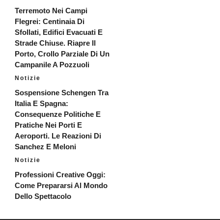
Terremoto Nei Campi
Flegrei: Centinaia Di
Sfollati, Edifici Evacuati E
Strade Chiuse. Riapre Il
Porto, Crollo Parziale Di Un
Campanile A Pozzuoli
Notizie
Sospensione Schengen Tra
Italia E Spagna:
Consequenze Politiche E
Pratiche Nei Porti E
Aeroporti. Le Reazioni Di
Sanchez E Meloni
Notizie
Professioni Creative Oggi:
Come Prepararsi Al Mondo
Dello Spettacolo