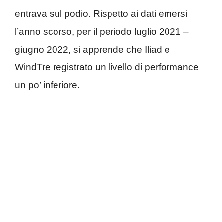
entrava sul podio. Rispetto ai dati emersi
l’anno scorso, per il periodo luglio 2021 –
giugno 2022, si apprende che Iliad e
WindTre registrato un livello di performance
un po’ inferiore.