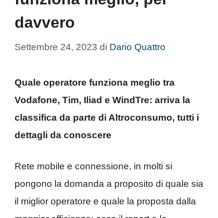
davvero
Settembre 24, 2023
di
Dario Quattro
Quale operatore funziona meglio tra
Vodafone, Tim, Iliad e WindTre: arriva la
classifica da parte di Altroconsumo, tutti i
dettagli da conoscere
Rete mobile e connessione, in molti si
pongono la domanda a proposito di quale sia
il miglior operatore e quale la proposta dalla