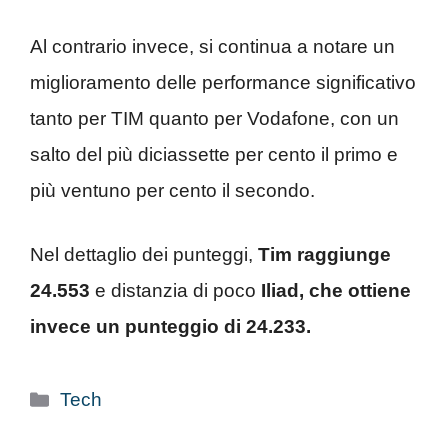
Al contrario invece, si continua a notare un
miglioramento delle performance significativo
tanto per TIM quanto per Vodafone, con un
salto del più diciassette per cento il primo e
più ventuno per cento il secondo.
Nel dettaglio dei punteggi,
Tim raggiunge
24.553
e distanzia di poco
Iliad, che ottiene
invece un punteggio di 24.233.
Categorie
Tech