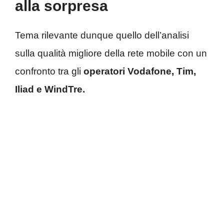
alla sorpresa
Tema rilevante dunque quello dell’analisi
sulla qualità migliore della rete mobile con un
confronto tra gli
operatori Vodafone, Tim,
Iliad e WindTre.