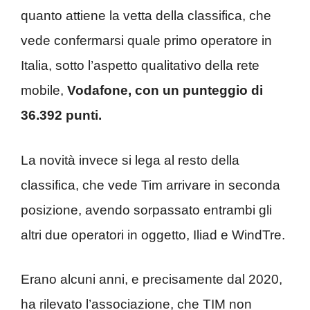
quanto attiene la vetta della classifica, che
vede confermarsi quale primo operatore in
Italia, sotto l’aspetto qualitativo della rete
mobile,
Vodafone, con un punteggio di
36.392 punti.
La novità invece si lega al resto della
classifica, che vede Tim arrivare in seconda
posizione, avendo sorpassato entrambi gli
altri due operatori in oggetto, Iliad e WindTre.
Erano alcuni anni, e precisamente dal 2020,
ha rilevato l’associazione, che TIM non