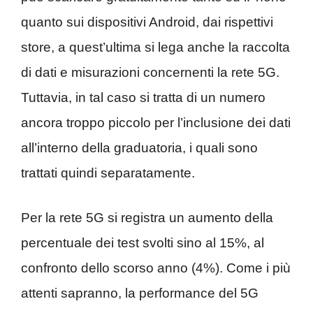
quanto sui dispositivi Android, dai rispettivi
store, a quest’ultima si lega anche la raccolta
di dati e misurazioni concernenti la rete 5G.
Tuttavia, in tal caso si tratta di un numero
ancora troppo piccolo per l’inclusione dei dati
all’interno della graduatoria, i quali sono
trattati quindi separatamente.
Per la rete 5G si registra un aumento della
percentuale dei test svolti sino al 15%, al
confronto dello scorso anno (4%). Come i più
attenti sapranno, la performance del 5G