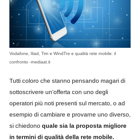
Vodafone, Iliad, Tim e WindTre e qualità rete mobile: il
confronto -mediaat.it
Tutti coloro che stanno pensando magari di
sottoscrivere un’offerta con uno degli
operatori più noti presenti sul mercato, o ad
esempio di cambiare e provarne uno diverso,
si chiedono
quale sia la proposta migliore
in termini di qualità della rete mobile.