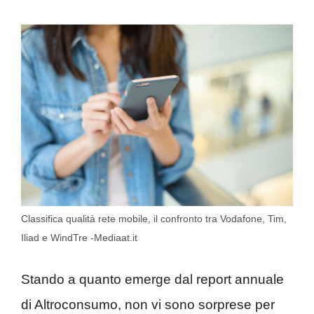
Classifica qualità rete mobile, il confronto tra Vodafone, Tim,
Iliad e WindTre -Mediaat.it
Stando a quanto emerge dal report annuale
di Altroconsumo, non vi sono sorprese per