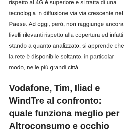
rispetto al 4G è superiore e si tratta di una
tecnologia in diffusione via via crescente nel
Paese. Ad oggi, però, non raggiunge ancora
livelli rilevanti rispetto alla copertura ed infatti
stando a quanto analizzato, si apprende che
la rete è disponibile soltanto, in particolar
modo, nelle più grandi città.
Vodafone, Tim, Iliad e
WindTre al confronto:
quale funziona meglio per
Altroconsumo e occhio