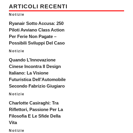
ARTICOLI RECENTI
Notizie
Ryanair Sotto Accusa: 250
Piloti Avviano Class Action
Per Ferie Non Pagate –
Possibili Sviluppi Del Caso
Notizie
Quando L’Innovazione
Cinese Incontra Il Design
Italiano: La Visione
Futuristica Dell’Automobile
Secondo Fabrizio Giugiaro
Notizie
Charlotte Casiraghi: Tra
Riflettori, Passione Per La
Filosofia E Le Sfide Della
Vita
Notizie