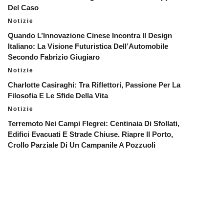
Del Caso
Notizie
Quando L’Innovazione Cinese Incontra Il Design
Italiano: La Visione Futuristica Dell’Automobile
Secondo Fabrizio Giugiaro
Notizie
Charlotte Casiraghi: Tra Riflettori, Passione Per La
Filosofia E Le Sfide Della Vita
Notizie
Terremoto Nei Campi Flegrei: Centinaia Di Sfollati,
Edifici Evacuati E Strade Chiuse. Riapre Il Porto,
Crollo Parziale Di Un Campanile A Pozzuoli