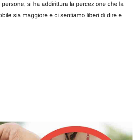
 persone, si ha addirittura la percezione che la
bile sia maggiore e ci sentiamo liberi di dire e