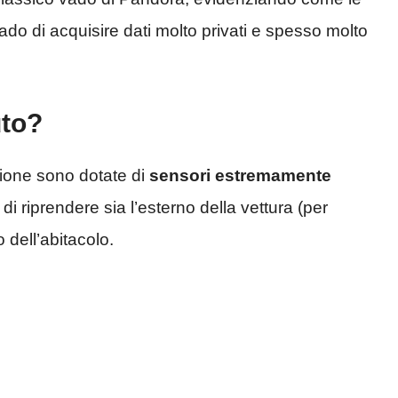
ado di acquisire dati molto privati e spesso molto
uto?
zione sono dotate di
sensori estremamente
 di riprendere sia l’esterno della vettura (per
 dell’abitacolo.