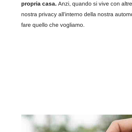
propria casa.
Anzi, quando si vive con altre
nostra privacy all’interno della nostra automo
fare quello che vogliamo.