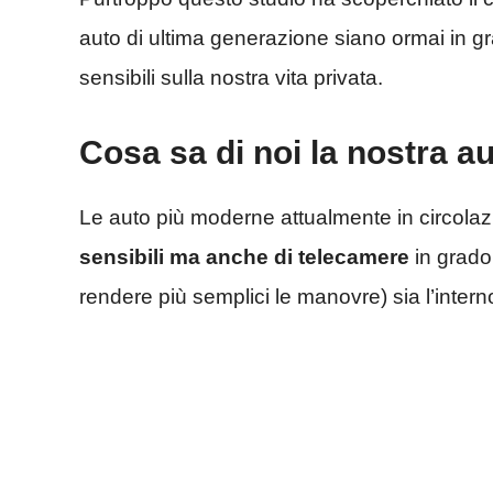
auto di ultima generazione siano ormai in gr
sensibili sulla nostra vita privata.
Cosa sa di noi la nostra a
Le auto più moderne attualmente in circola
sensibili ma anche di telecamere
in grado
rendere più semplici le manovre) sia l’interno